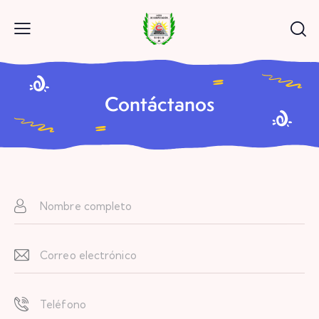
Contáctanos