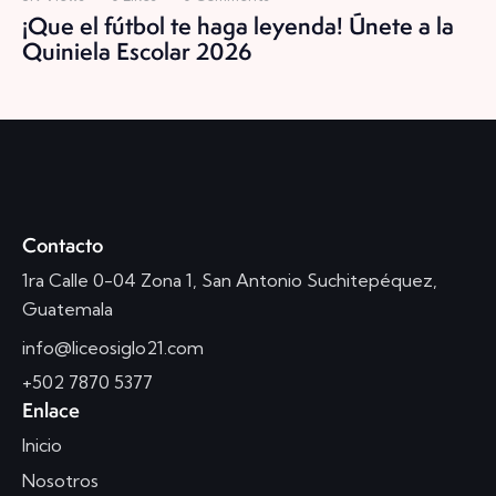
¡Que el fútbol te haga leyenda! Únete a la
Quiniela Escolar 2026
Contacto
1ra Calle 0-04 Zona 1, San Antonio Suchitepéquez,
Guatemala
info@liceosiglo21.com
+502 7870 5377
Enlace
Inicio
Nosotros